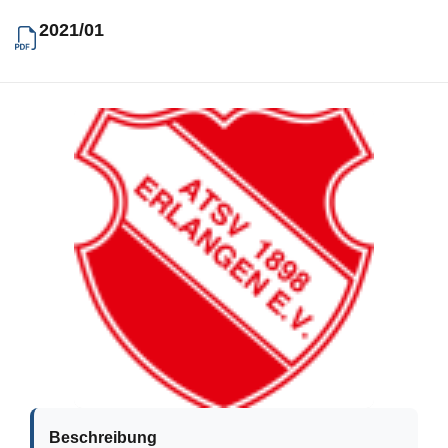
2021/01
Beschreibung