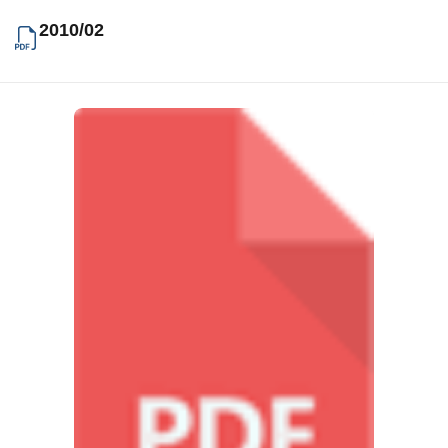
2010/02