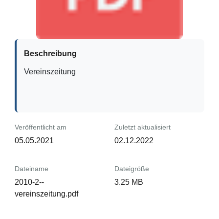
Beschreibung
Vereinszeitung
Veröffentlicht am
Zuletzt aktualisiert
05.05.2021
02.12.2022
Dateiname
Dateigröße
2010-2--
3.25 MB
vereinszeitung.pdf