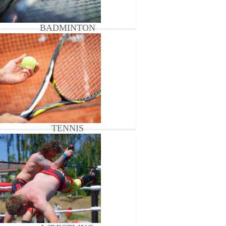
BADMINTON
TENNIS