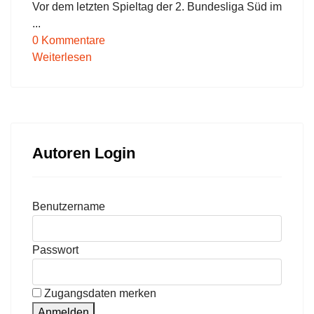
Vor dem letzten Spieltag der 2. Bundesliga Süd im
...
0 Kommentare
Weiterlesen
Autoren Login
Benutzername
Passwort
Zugangsdaten merken
Anmelden