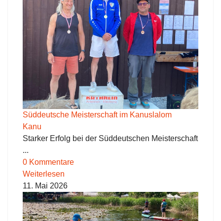
Süddeutsche Meisterschaft im Kanuslalom
Kanu
Starker Erfolg bei der Süddeutschen Meisterschaft
...
0 Kommentare
Weiterlesen
11. Mai 2026