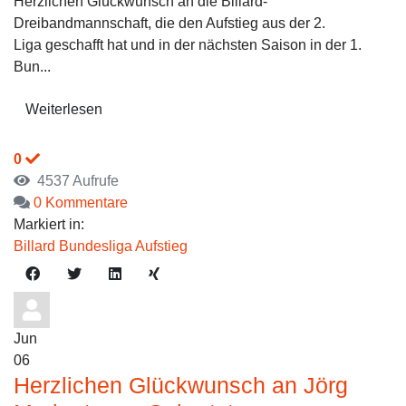
Herzlichen Glückwunsch an die Billard-
Dreibandmannschaft, die den Aufstieg aus der 2.
Liga geschafft hat und in der nächsten Saison in der 1.
Bun...
Weiterlesen
0
4537 Aufrufe
0 Kommentare
Markiert in:
Billard
Bundesliga
Aufstieg
Jun
06
Herzlichen Glückwunsch an Jörg