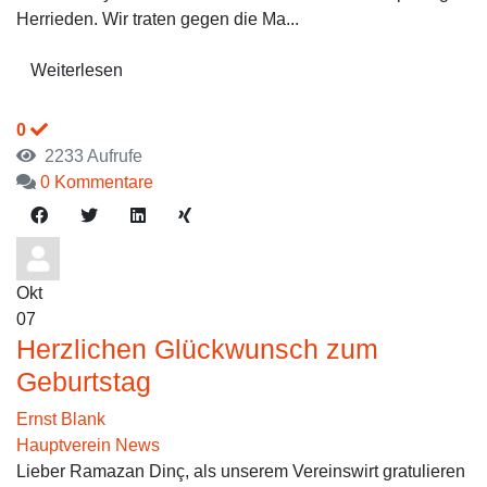
Herrieden. Wir traten gegen die Ma...
Weiterlesen
0
2233 Aufrufe
0 Kommentare
Okt
07
Herzlichen Glückwunsch zum
Geburtstag
Ernst Blank
Hauptverein News
Lieber Ramazan Dinç, als unserem Vereinswirt gratulieren