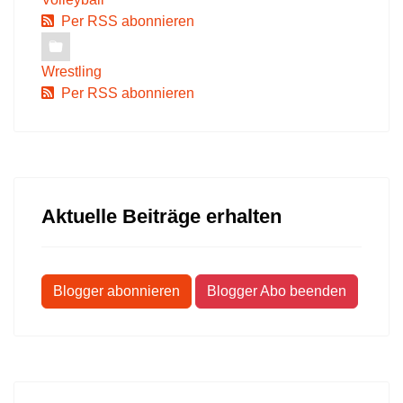
Per RSS abonnieren
Wrestling
Per RSS abonnieren
Aktuelle Beiträge erhalten
Blogger abonnieren
Blogger Abo beenden