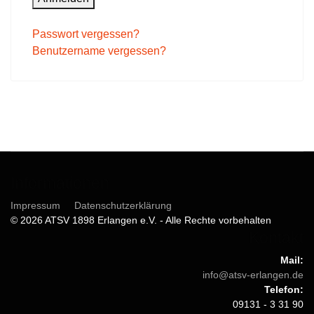
Passwort vergessen?
Benutzername vergessen?
Informationen
Impressum
Datenschutzerklärung
© 2026 ATSV 1898 Erlangen e.V. - Alle Rechte vorbehalten
Kontakt
Mail:
info@atsv-erlangen.de
Telefon:
09131 - 3 31 90