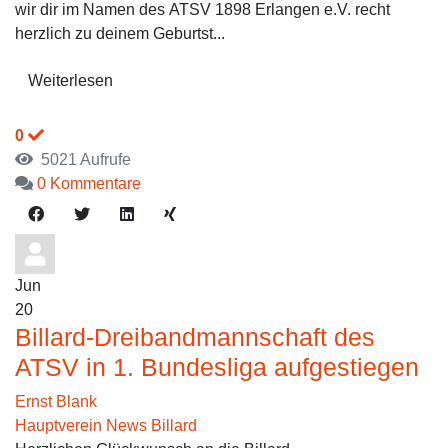
wir dir im Namen des ATSV 1898 Erlangen e.V. recht
herzlich zu deinem Geburtst...
Weiterlesen
0
5021 Aufrufe
0 Kommentare
Jun
20
Billard-Dreibandmannschaft des
ATSV in 1. Bundesliga aufgestiegen
Ernst Blank
Hauptverein News
Billard