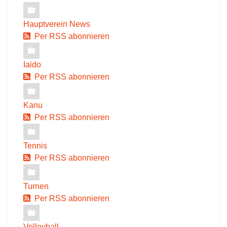
Hauptverein News
Per RSS abonnieren
Iaido
Per RSS abonnieren
Kanu
Per RSS abonnieren
Tennis
Per RSS abonnieren
Turnen
Per RSS abonnieren
Volleyball