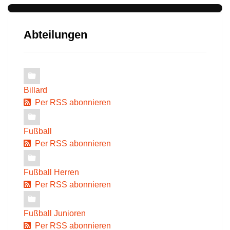
Abteilungen
Billard
Per RSS abonnieren
Fußball
Per RSS abonnieren
Fußball Herren
Per RSS abonnieren
Fußball Junioren
Per RSS abonnieren