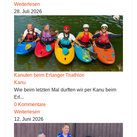
Weiterlesen
28. Juli 2026
Kanuten beim Erlanger Triathlon
Kanu
Wie beim letzten Mal durften wir per Kanu beim
Erl...
0 Kommentare
Weiterlesen
12. Juni 2026