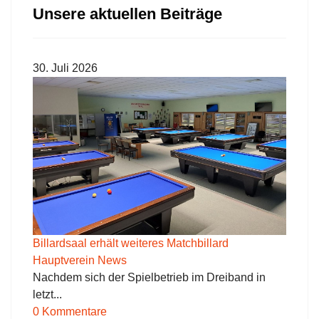
Unsere aktuellen Beiträge
30. Juli 2026
Billardsaal erhält weiteres Matchbillard
Hauptverein News
Nachdem sich der Spielbetrieb im Dreiband in
letzt...
0 Kommentare