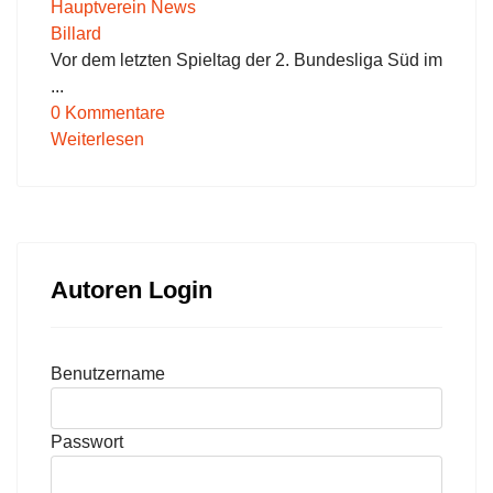
Hauptverein News
Billard
Vor dem letzten Spieltag der 2. Bundesliga Süd im
...
0 Kommentare
Weiterlesen
Autoren Login
Benutzername
Passwort