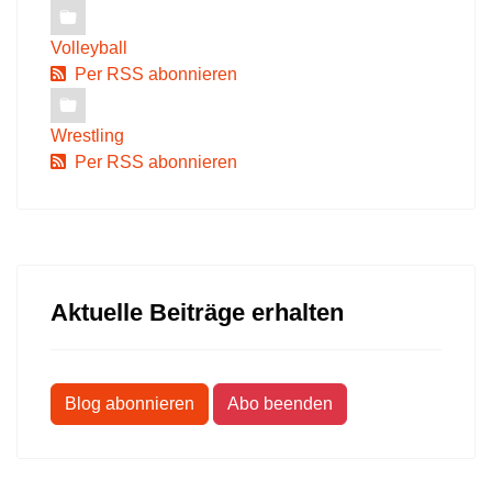
Volleyball
Per RSS abonnieren
Wrestling
Per RSS abonnieren
Aktuelle Beiträge erhalten
Blog abonnieren
Abo beenden