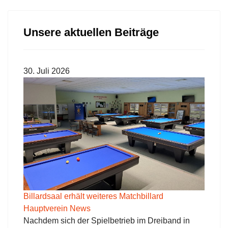
Unsere aktuellen Beiträge
30. Juli 2026
Billardsaal erhält weiteres Matchbillard
Hauptverein News
Nachdem sich der Spielbetrieb im Dreiband in