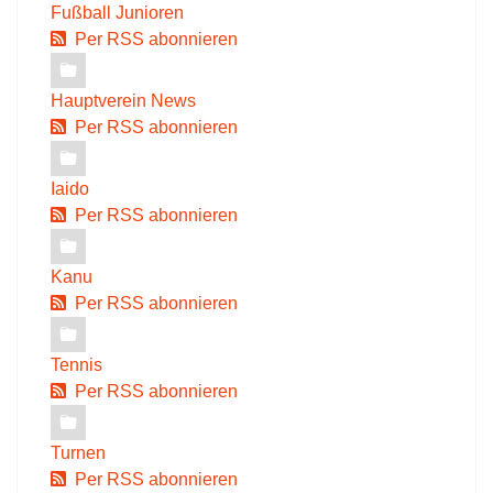
Fußball Junioren
Per RSS abonnieren
Hauptverein News
Per RSS abonnieren
Iaido
Per RSS abonnieren
Kanu
Per RSS abonnieren
Tennis
Per RSS abonnieren
Turnen
Per RSS abonnieren