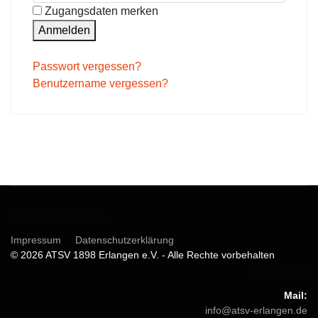
Zugangsdaten merken
Anmelden
Passwort vergessen?
Benutzername vergessen?
Informationen
Impressum
Datenschutzerklärung
© 2026 ATSV 1898 Erlangen e.V. - Alle Rechte vorbehalten
Kontakt
Mail:
info@atsv-erlangen.de