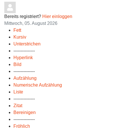
Bereits registriert?
Hier einloggen
Mittwoch, 05. August 2026
Fett
Kursiv
Unterstrichen
---------------
Hyperlink
Bild
---------------
Aufzählung
Numerische Aufzählung
Liste
---------------
Zitat
Bereinigen
---------------
Fröhlich