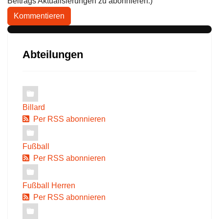
Beitrags Aktualisierungen zu abonnieren.)
Kommentieren
Abteilungen
Billard
Per RSS abonnieren
Fußball
Per RSS abonnieren
Fußball Herren
Per RSS abonnieren