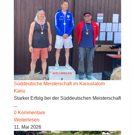
Süddeutsche Meisterschaft im Kanuslalom
Kanu
Starker Erfolg bei der Süddeutschen Meisterschaft
...
0 Kommentare
Weiterlesen
11. Mai 2026