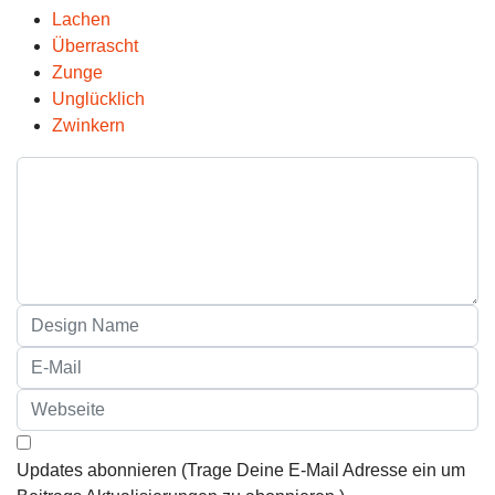
Lachen
Überrascht
Zunge
Unglücklich
Zwinkern
Updates abonnieren (Trage Deine E-Mail Adresse ein um