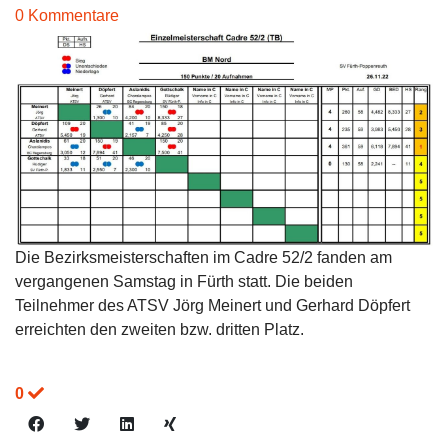
0 Kommentare
Die Bezirksmeisterschaften im Cadre 52/2 fanden am
vergangenen Samstag in Fürth statt. Die beiden
Teilnehmer des ATSV Jörg Meinert und Gerhard Döpfert
erreichten den zweiten bzw. dritten Platz.
0