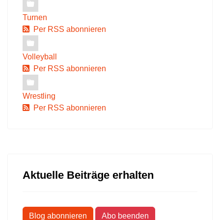
Turnen
Per RSS abonnieren
Volleyball
Per RSS abonnieren
Wrestling
Per RSS abonnieren
Aktuelle Beiträge erhalten
Blog abonnieren
Abo beenden