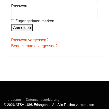
Passwort
Zugangsdaten merken
Anmelden
Passwort vergessen?
Benutzername vergessen?
Informationen
Impressum
Datenschutzerklärung
© 2026 ATSV 1898 Erlangen e.V. - Alle Rechte vorbehalten