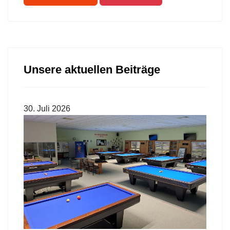
Unsere aktuellen Beiträge
30. Juli 2026