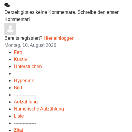
Derzeit gibt es keine Kommentare. Schreibe den ersten
Kommentar!
Bereits registriert?
Hier einloggen
Montag, 10. August 2026
Fett
Kursiv
Unterstrichen
---------------
Hyperlink
Bild
---------------
Aufzählung
Numerische Aufzählung
Liste
---------------
Zitat