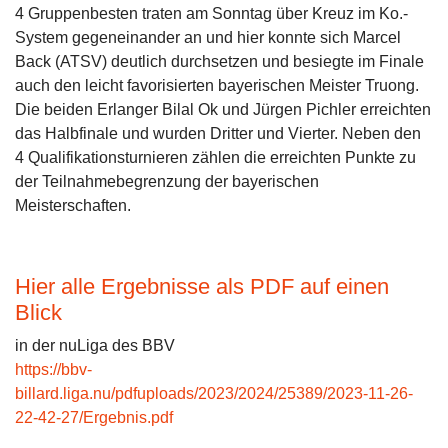
4 Gruppenbesten traten am Sonntag über Kreuz im Ko.-
System gegeneinander an und hier konnte sich Marcel
Back (ATSV) deutlich durchsetzen und besiegte im Finale
auch den leicht favorisierten bayerischen Meister Truong.
Die beiden Erlanger Bilal Ok und Jürgen Pichler erreichten
das Halbfinale und wurden Dritter und Vierter. Neben den
4 Qualifikationsturnieren zählen die erreichten Punkte zu
der Teilnahmebegrenzung der bayerischen
Meisterschaften.
Hier alle Ergebnisse als PDF auf einen
Blick
in der nuLiga des BBV
https://bbv-
billard.liga.nu/pdfuploads/2023/2024/25389/2023-11-26-
22-42-27/Ergebnis.pdf