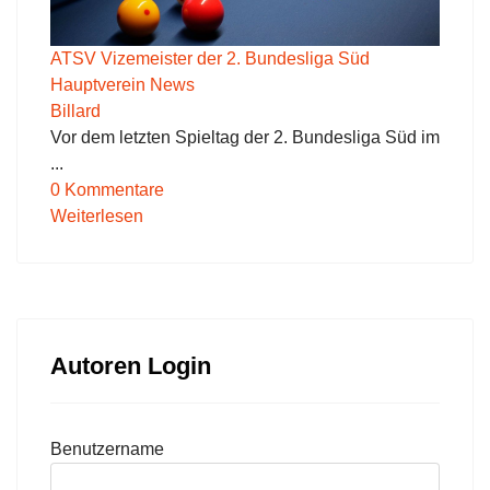
ATSV Vizemeister der 2. Bundesliga Süd
Hauptverein News
Billard
Vor dem letzten Spieltag der 2. Bundesliga Süd im
...
0 Kommentare
Weiterlesen
Autoren Login
Benutzername