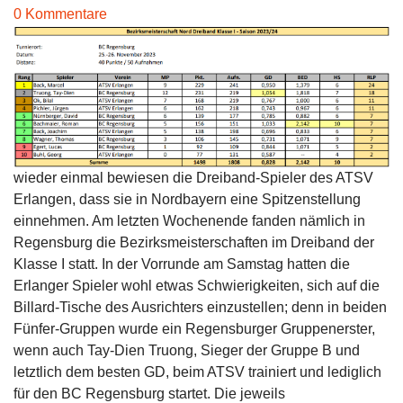
0 Kommentare
wieder einmal bewiesen die Dreiband-Spieler des ATSV
Erlangen, dass sie in Nordbayern eine Spitzenstellung
einnehmen. Am letzten Wochenende fanden nämlich in
Regensburg die Bezirksmeisterschaften im Dreiband der
Klasse I statt. In der Vorrunde am Samstag hatten die
Erlanger Spieler wohl etwas Schwierigkeiten, sich auf die
Billard-Tische des Ausrichters einzustellen; denn in beiden
Fünfer-Gruppen wurde ein Regensburger Gruppenerster,
wenn auch Tay-Dien Truong, Sieger der Gruppe B und
letztlich dem besten GD, beim ATSV trainiert und lediglich
für den BC Regensburg startet. Die jeweils