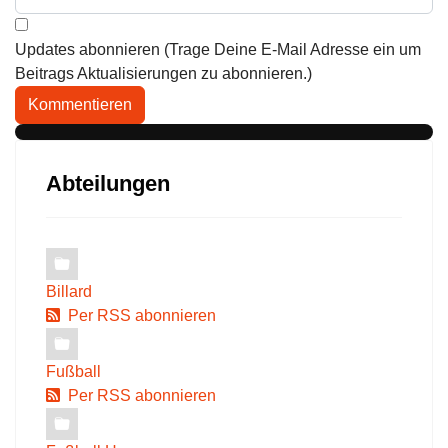
Updates abonnieren (Trage Deine E-Mail Adresse ein um
Beitrags Aktualisierungen zu abonnieren.)
Kommentieren
Abteilungen
Billard
Per RSS abonnieren
Fußball
Per RSS abonnieren