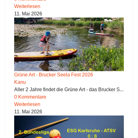
Weiterlesen
11. Mai 2026
Grüne Art - Brucker Seela Fest 2026
Kanu
Aller 2 Jahre findet die Grüne Art - das Brucker S...
0 Kommentare
Weiterlesen
11. Mai 2026