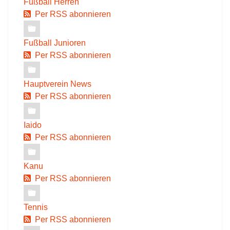
Fußball Herren
Per RSS abonnieren
Fußball Junioren
Per RSS abonnieren
Hauptverein News
Per RSS abonnieren
Iaido
Per RSS abonnieren
Kanu
Per RSS abonnieren
Tennis
Per RSS abonnieren