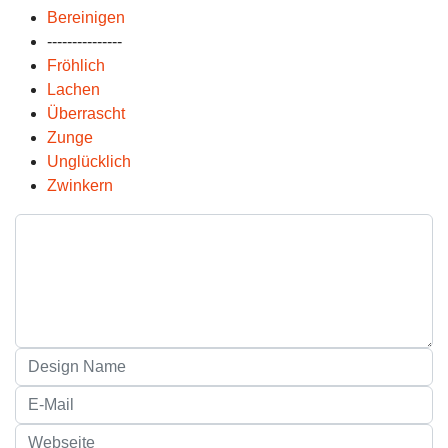
Bereinigen
---------------
Fröhlich
Lachen
Überrascht
Zunge
Unglücklich
Zwinkern