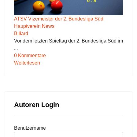
ATSV Vizemeister der 2. Bundesliga Süd
Hauptverein News
Billard
Vor dem letzten Spieltag der 2. Bundesliga Süd im
...
0 Kommentare
Weiterlesen
Autoren Login
Benutzername