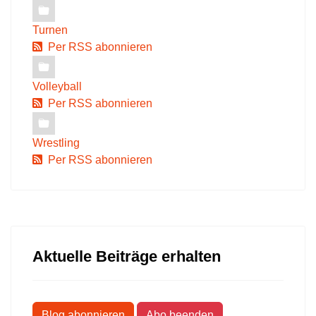
Turnen
Per RSS abonnieren
Volleyball
Per RSS abonnieren
Wrestling
Per RSS abonnieren
Aktuelle Beiträge erhalten
Blog abonnieren
Abo beenden