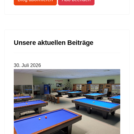
Unsere aktuellen Beiträge
30. Juli 2026