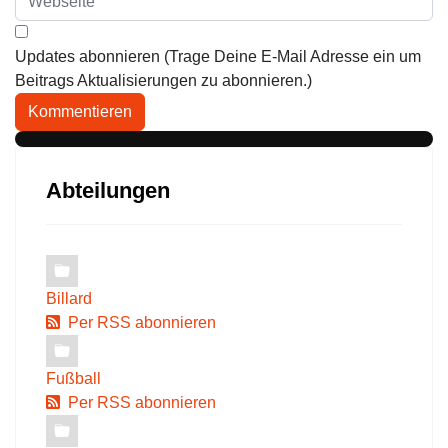
Updates abonnieren (Trage Deine E-Mail Adresse ein um
Beitrags Aktualisierungen zu abonnieren.)
Kommentieren
Abteilungen
Billard
Per RSS abonnieren
Fußball
Per RSS abonnieren