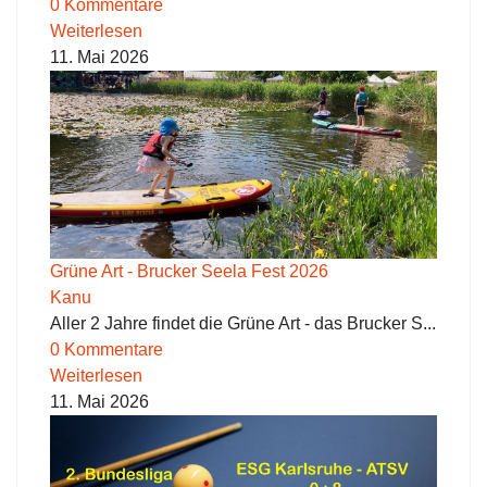
0 Kommentare
Weiterlesen
11. Mai 2026
Grüne Art - Brucker Seela Fest 2026
Kanu
Aller 2 Jahre findet die Grüne Art - das Brucker S...
0 Kommentare
Weiterlesen
11. Mai 2026