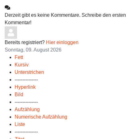
Derzeit gibt es keine Kommentare. Schreibe den ersten
Kommentar!
Bereits registriert?
Hier einloggen
Sonntag, 09. August 2026
Fett
Kursiv
Unterstrichen
---------------
Hyperlink
Bild
---------------
Aufzählung
Numerische Aufzählung
Liste
---------------