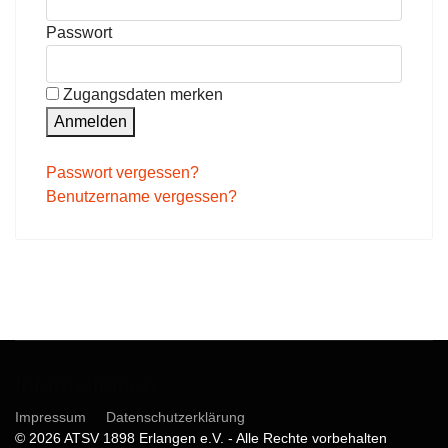
Passwort
Zugangsdaten merken
Anmelden
Passwort vergessen?
Benutzername vergessen?
Informationen
Impressum
Datenschutzerklärung
© 2026 ATSV 1898 Erlangen e.V. - Alle Rechte vorbehalten