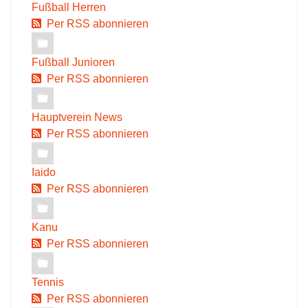
Fußball Herren
Per RSS abonnieren
Fußball Junioren
Per RSS abonnieren
Hauptverein News
Per RSS abonnieren
Iaido
Per RSS abonnieren
Kanu
Per RSS abonnieren
Tennis
Per RSS abonnieren