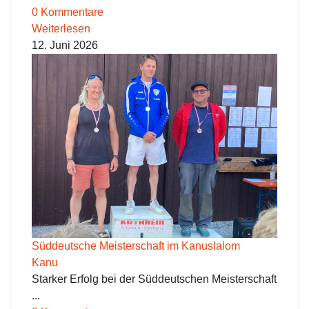
0 Kommentare
Weiterlesen
12. Juni 2026
Süddeutsche Meisterschaft im Kanuslalom
Kanu
Starker Erfolg bei der Süddeutschen Meisterschaft
...