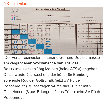
0 Kommentare
Der Vorjahresmeister im Einand Gerhard Döpfert musste
am vergangenen Wochenende den Titel des
Bezirksmeisters an Jörg Meinert (beide ATSV) abgeben.
Dritter wurde überraschend der früher für Bamberg
spielende Rüdiger Gottschalk (jetzt SV Fürth-
Poppenreuth). Ausgetragen wurde das Turnier mit 5
Teilnehmern (3 aus Erlangen, 2 aus Fürth) beim SV Fürth-
Poppenreuth.