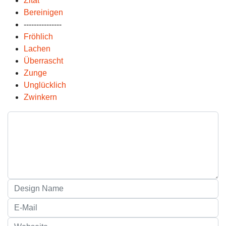
Zitat
Bereinigen
---------------
Fröhlich
Lachen
Überrascht
Zunge
Unglücklich
Zwinkern