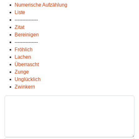
Numerische Aufzählung
Liste
---------------
Zitat
Bereinigen
---------------
Fröhlich
Lachen
Überrascht
Zunge
Unglücklich
Zwinkern