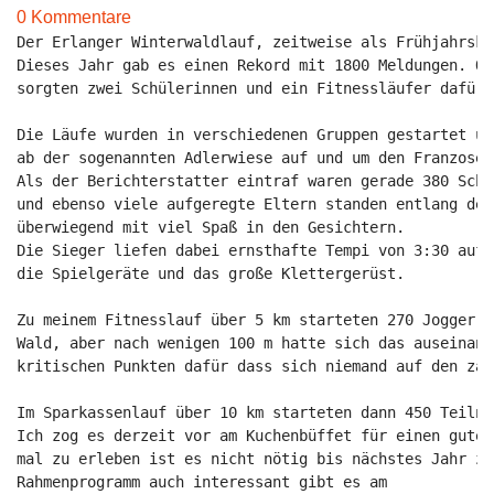
0 Kommentare
Der Erlanger Winterwaldlauf, zeitweise als Frühjahrskr
Dieses Jahr gab es einen Rekord mit 1800 Meldungen. Ob
ab der sogenannten 
Zu meinem Fitnesslauf über 5 km starteten 270 Jogger u
Wald, aber nach wenigen 100 m hatte sich das auseinand