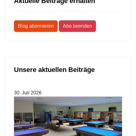
Aktuelle Beiträge erhalten
Blog abonnieren
Abo beenden
Unsere aktuellen Beiträge
30. Juli 2026