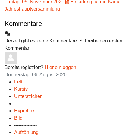
Freitag, 05. November 2021
Einladung für die Kanu-
Jahreshauptversammlung
Kommentare
Derzeit gibt es keine Kommentare. Schreibe den ersten
Kommentar!
Bereits registriert?
Hier einloggen
Donnerstag, 06. August 2026
Fett
Kursiv
Unterstrichen
---------------
Hyperlink
Bild
---------------
Aufzählung