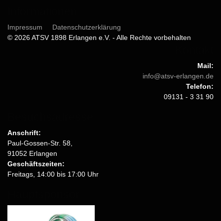
Informationen
Impressum
Datenschutzerklärung
© 2026 ATSV 1898 Erlangen e.V. - Alle Rechte vorbehalten
Kontakt
Mail:
info@atsv-erlangen.de
Telefon:
09131 - 3 31 90
Besuchsadresse
Anschrift:
Paul-Gossen-Str. 58,
91052 Erlangen
Geschäftszeiten:
Freitags, 14:00 bis 17:00 Uhr
Hauptsponsor