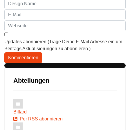
Updates abonnieren (Trage Deine E-Mail Adresse ein um
Beitrags Aktualisierungen zu abonnieren.)
Kommentieren
Abteilungen
Billard
Per RSS abonnieren