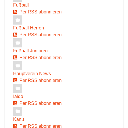
Fußball
Per RSS abonnieren
Fußball Herren
Per RSS abonnieren
Fußball Junioren
Per RSS abonnieren
Hauptverein News
Per RSS abonnieren
Iaido
Per RSS abonnieren
Kanu
Per RSS abonnieren