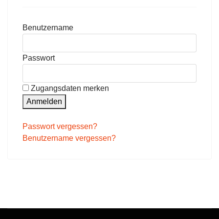
Benutzername
Passwort
Zugangsdaten merken
Anmelden
Passwort vergessen?
Benutzername vergessen?