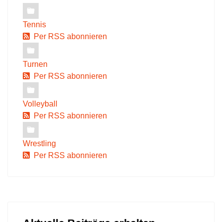
Tennis
Per RSS abonnieren
Turnen
Per RSS abonnieren
Volleyball
Per RSS abonnieren
Wrestling
Per RSS abonnieren