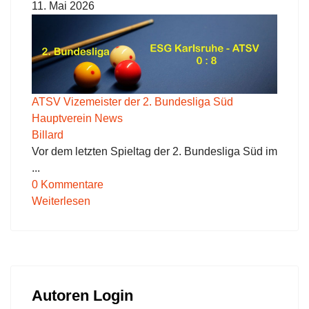
11. Mai 2026
ATSV Vizemeister der 2. Bundesliga Süd
Hauptverein News
Billard
Vor dem letzten Spieltag der 2. Bundesliga Süd im
...
0 Kommentare
Weiterlesen
Autoren Login