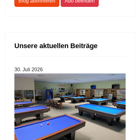
Blog abonnieren
Abo beenden
Unsere aktuellen Beiträge
30. Juli 2026