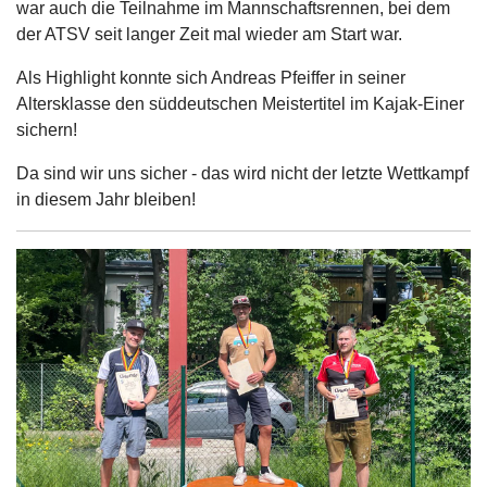
war auch die Teilnahme im Mannschaftsrennen, bei dem
der ATSV seit langer Zeit mal wieder am Start war.
Als Highlight konnte sich Andreas Pfeiffer in seiner
Altersklasse den süddeutschen Meistertitel im Kajak-Einer
sichern!
Da sind wir uns sicher - das wird nicht der letzte Wettkampf
in diesem Jahr bleiben!