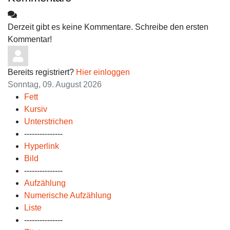
Derzeit gibt es keine Kommentare. Schreibe den ersten
Kommentar!
Bereits registriert?
Hier einloggen
Sonntag, 09. August 2026
Fett
Kursiv
Unterstrichen
---------------
Hyperlink
Bild
---------------
Aufzählung
Numerische Aufzählung
Liste
---------------