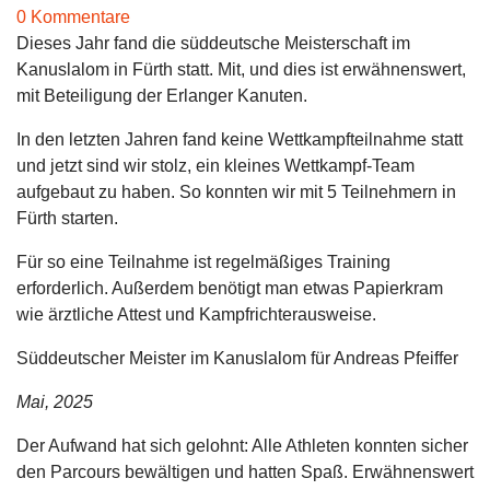
0 Kommentare
Dieses Jahr fand die süddeutsche Meisterschaft im
Kanuslalom in Fürth statt. Mit, und dies ist erwähnenswert,
mit Beteiligung der Erlanger Kanuten.
In den letzten Jahren fand keine Wettkampfteilnahme statt
und jetzt sind wir stolz, ein kleines Wettkampf-Team
aufgebaut zu haben. So konnten wir mit 5 Teilnehmern in
Fürth starten.
Für so eine Teilnahme ist regelmäßiges Training
erforderlich. Außerdem benötigt man etwas Papierkram
wie ärztliche Attest und Kampfrichterausweise.
Süddeutscher Meister im Kanuslalom für Andreas Pfeiffer
Mai, 2025
Der Aufwand hat sich gelohnt: Alle Athleten konnten sicher
den Parcours bewältigen und hatten Spaß. Erwähnenswert