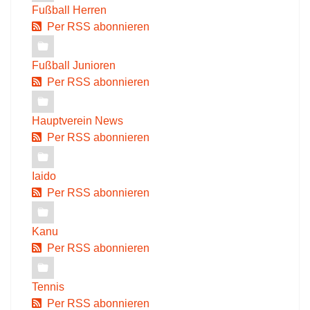
Fußball Herren
Per RSS abonnieren
Fußball Junioren
Per RSS abonnieren
Hauptverein News
Per RSS abonnieren
Iaido
Per RSS abonnieren
Kanu
Per RSS abonnieren
Tennis
Per RSS abonnieren