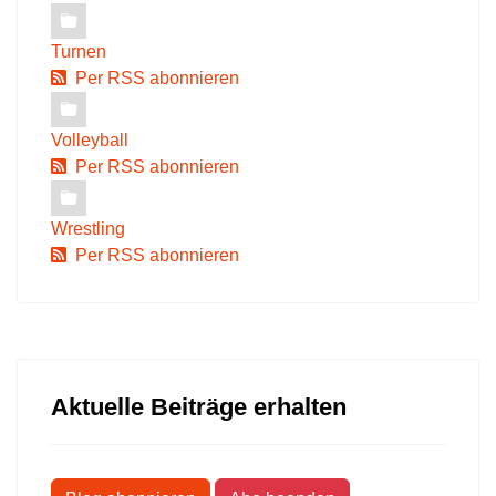
Turnen
Per RSS abonnieren
Volleyball
Per RSS abonnieren
Wrestling
Per RSS abonnieren
Aktuelle Beiträge erhalten