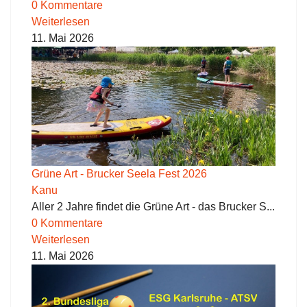
0 Kommentare
Weiterlesen
11. Mai 2026
Grüne Art - Brucker Seela Fest 2026
Kanu
Aller 2 Jahre findet die Grüne Art - das Brucker S...
0 Kommentare
Weiterlesen
11. Mai 2026