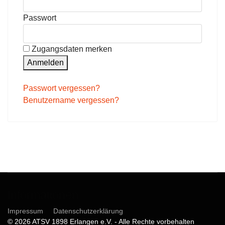
Passwort
Zugangsdaten merken
Anmelden
Passwort vergessen?
Benutzername vergessen?
Informationen
Impressum
Datenschutzerklärung
© 2026 ATSV 1898 Erlangen e.V. - Alle Rechte vorbehalten