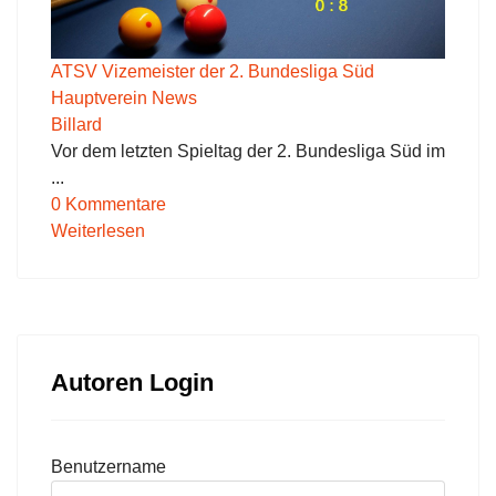
ATSV Vizemeister der 2. Bundesliga Süd
Hauptverein News
Billard
Vor dem letzten Spieltag der 2. Bundesliga Süd im
...
0 Kommentare
Weiterlesen
Autoren Login
Benutzername