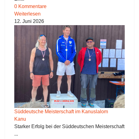
0 Kommentare
Weiterlesen
12. Juni 2026
Süddeutsche Meisterschaft im Kanuslalom
Kanu
Starker Erfolg bei der Süddeutschen Meisterschaft
...