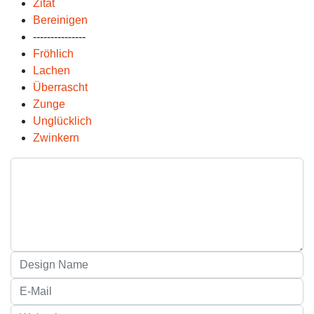
Zitat
Bereinigen
---------------
Fröhlich
Lachen
Überrascht
Zunge
Unglücklich
Zwinkern