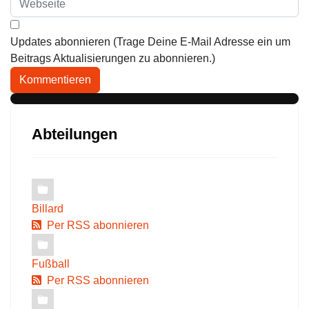
Updates abonnieren (Trage Deine E-Mail Adresse ein um
Beitrags Aktualisierungen zu abonnieren.)
Kommentieren
Abteilungen
Billard
Per RSS abonnieren
Fußball
Per RSS abonnieren