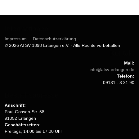
Informationen
Impressum
Datenschutzerklärung
© 2026 ATSV 1898 Erlangen e.V. - Alle Rechte vorbehalten
Kontakt
Mail:
info@atsv-erlangen.de
Telefon:
09131 - 3 31 90
Besuchsadresse
Anschrift:
Paul-Gossen-Str. 58,
91052 Erlangen
Geschäftszeiten:
Freitags, 14:00 bis 17:00 Uhr