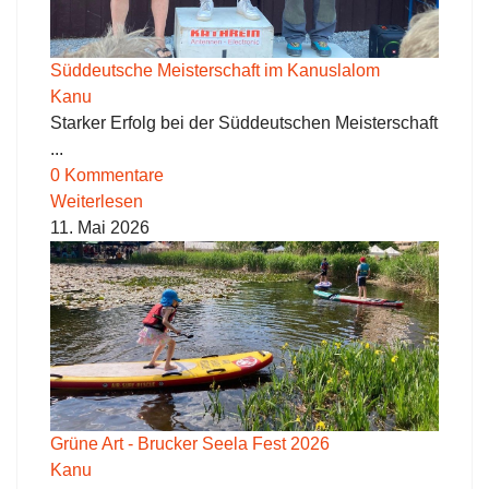
Süddeutsche Meisterschaft im Kanuslalom
Kanu
Starker Erfolg bei der Süddeutschen Meisterschaft
...
0 Kommentare
Weiterlesen
11. Mai 2026
Grüne Art - Brucker Seela Fest 2026
Kanu