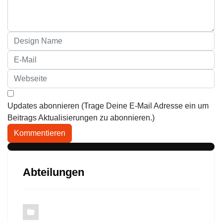
Updates abonnieren (Trage Deine E-Mail Adresse ein um
Beitrags Aktualisierungen zu abonnieren.)
Kommentieren
Abteilungen