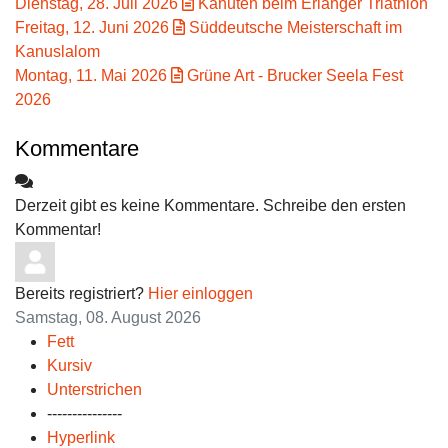
Dienstag, 28. Juli 2026
Kanuten beim Erlanger Triathlon
Freitag, 12. Juni 2026
Süddeutsche Meisterschaft im
Kanuslalom
Montag, 11. Mai 2026
Grüne Art - Brucker Seela Fest
2026
Kommentare
Derzeit gibt es keine Kommentare. Schreibe den ersten
Kommentar!
Bereits registriert?
Hier einloggen
Samstag, 08. August 2026
Fett
Kursiv
Unterstrichen
---------------
Hyperlink