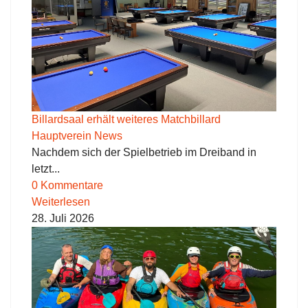
Billardsaal erhält weiteres Matchbillard
Hauptverein News
Nachdem sich der Spielbetrieb im Dreiband in
letzt...
0 Kommentare
Weiterlesen
28. Juli 2026