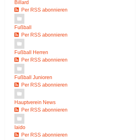
Billard
Per RSS abonnieren
Fußball
Per RSS abonnieren
Fußball Herren
Per RSS abonnieren
Fußball Junioren
Per RSS abonnieren
Hauptverein News
Per RSS abonnieren
Iaido
Per RSS abonnieren