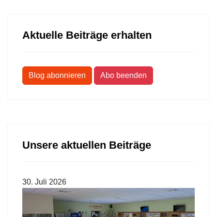
Aktuelle Beiträge erhalten
Blog abonnieren
Abo beenden
Unsere aktuellen Beiträge
30. Juli 2026