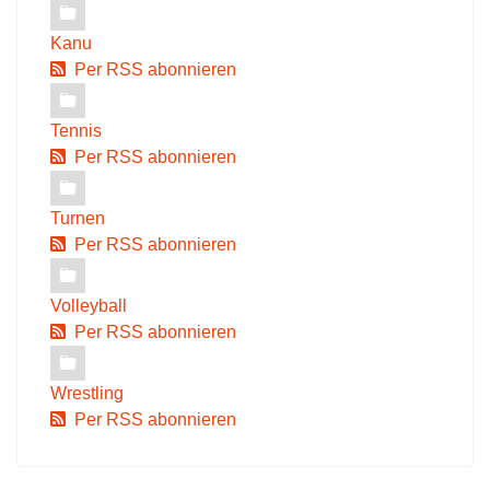
Kanu
Per RSS abonnieren
Tennis
Per RSS abonnieren
Turnen
Per RSS abonnieren
Volleyball
Per RSS abonnieren
Wrestling
Per RSS abonnieren