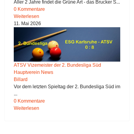
Aller 2 Jahre findet die Grüne Art - das Brucker S...
0 Kommentare
Weiterlesen
11. Mai 2026
ATSV Vizemeister der 2. Bundesliga Süd
Hauptverein News
Billard
Vor dem letzten Spieltag der 2. Bundesliga Süd im
...
0 Kommentare
Weiterlesen