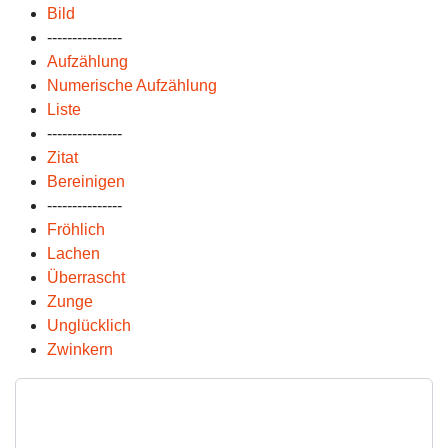
Bild
---------------
Aufzählung
Numerische Aufzählung
Liste
---------------
Zitat
Bereinigen
---------------
Fröhlich
Lachen
Überrascht
Zunge
Unglücklich
Zwinkern