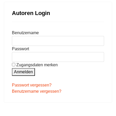
Autoren Login
Benutzername
Passwort
Zugangsdaten merken
Anmelden
Passwort vergessen?
Benutzername vergessen?