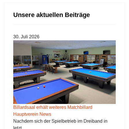
Unsere aktuellen Beiträge
30. Juli 2026
Billardsaal erhält weiteres Matchbillard
Hauptverein News
Nachdem sich der Spielbetrieb im Dreiband in
letzt...