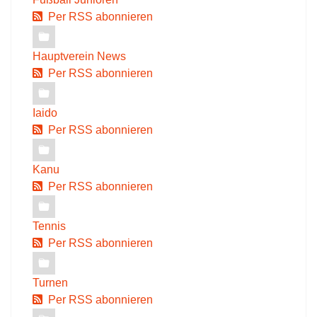
Per RSS abonnieren
Hauptverein News
Per RSS abonnieren
Iaido
Per RSS abonnieren
Kanu
Per RSS abonnieren
Tennis
Per RSS abonnieren
Turnen
Per RSS abonnieren