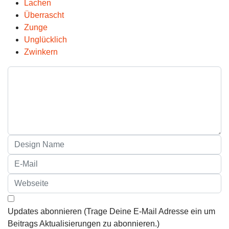
Lachen
Überrascht
Zunge
Unglücklich
Zwinkern
Updates abonnieren (Trage Deine E-Mail Adresse ein um
Beitrags Aktualisierungen zu abonnieren.)