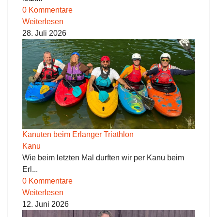
0 Kommentare
Weiterlesen
28. Juli 2026
Kanuten beim Erlanger Triathlon
Kanu
Wie beim letzten Mal durften wir per Kanu beim
Erl...
0 Kommentare
Weiterlesen
12. Juni 2026