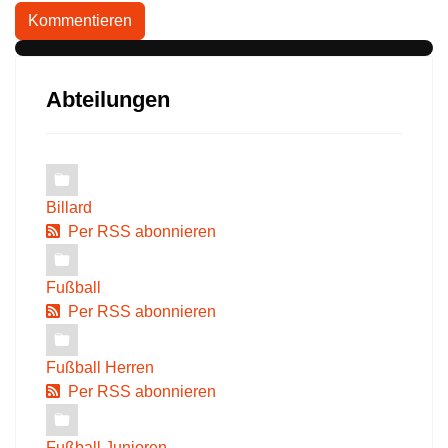
Kommentieren
Abteilungen
Billard
Per RSS abonnieren
Fußball
Per RSS abonnieren
Fußball Herren
Per RSS abonnieren
Fußball Junioren