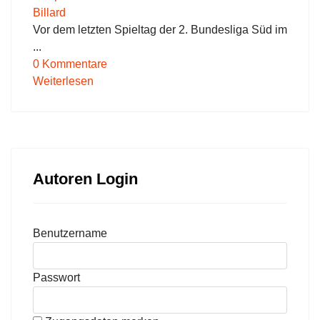
Billard
Vor dem letzten Spieltag der 2. Bundesliga Süd im
...
0 Kommentare
Weiterlesen
Autoren Login
Benutzername
Passwort