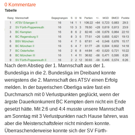
0 Kommentare
Nach dem Abstieg der 1. Mannschaft aus der 1.
Bundesliga in die 2. Bundesliga im Dreiband konnte
wenigstens die 2. Mannschaft des ATSV einen Erfolg
melden. In der bayerischen Oberliga wäre fast ein
Durchmarsch mit 0 Verlustpunkten geglückt, wenn der
ärgste Dauerkonkurrent BC Kempten dem nicht ein Ende
gesetzt hätte. Mit 2:6 und 4:4 musste unsere Mannschaft
am Sonntag mit 3 Verlustpunkten nach Hause fahren, was
aber die Meisterschaftsfeier nicht mindern konnte.
Überraschenderweise konnte sich der SV Fürth-