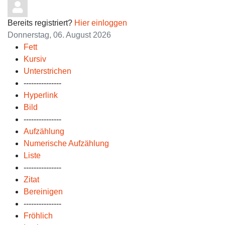
Bereits registriert?
Hier einloggen
Donnerstag, 06. August 2026
Fett
Kursiv
Unterstrichen
---------------
Hyperlink
Bild
---------------
Aufzählung
Numerische Aufzählung
Liste
---------------
Zitat
Bereinigen
---------------
Fröhlich