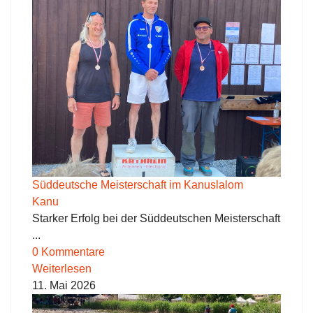
Süddeutsche Meisterschaft im Kanuslalom
Kanu
Starker Erfolg bei der Süddeutschen Meisterschaft
...
0 Kommentare
Weiterlesen
11. Mai 2026