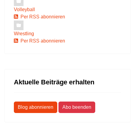
Volleyball
Per RSS abonnieren
Wrestling
Per RSS abonnieren
Aktuelle Beiträge erhalten
Blog abonnieren
Abo beenden