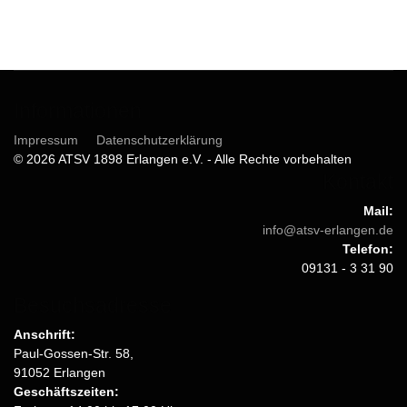
Informationen
Impressum
Datenschutzerklärung
© 2026 ATSV 1898 Erlangen e.V. - Alle Rechte vorbehalten
Kontakt
Mail:
info@atsv-erlangen.de
Telefon:
09131 - 3 31 90
Besuchsadresse
Anschrift:
Paul-Gossen-Str. 58,
91052 Erlangen
Geschäftszeiten: