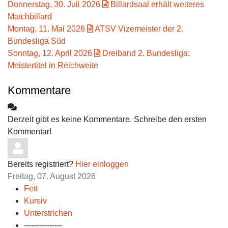
Donnerstag, 30. Juli 2026
Billardsaal erhält weiteres
Matchbillard
Montag, 11. Mai 2026
ATSV Vizemeister der 2.
Bundesliga Süd
Sonntag, 12. April 2026
Dreiband 2. Bundesliga:
Meistertitel in Reichweite
Kommentare
Derzeit gibt es keine Kommentare. Schreibe den ersten
Kommentar!
Bereits registriert?
Hier einloggen
Freitag, 07. August 2026
Fett
Kursiv
Unterstrichen
---------------