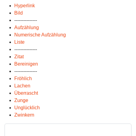
Hyperlink
Bild
---------------
Aufzählung
Numerische Aufzählung
Liste
---------------
Zitat
Bereinigen
---------------
Fröhlich
Lachen
Überrascht
Zunge
Unglücklich
Zwinkern