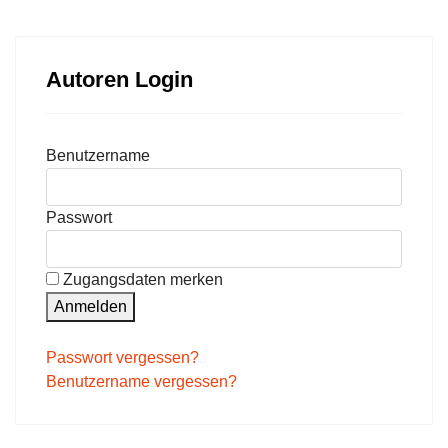
Autoren Login
Benutzername
Passwort
Zugangsdaten merken
Anmelden
Passwort vergessen?
Benutzername vergessen?