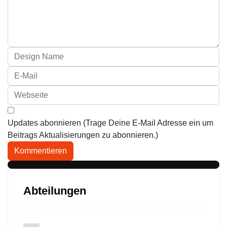
Updates abonnieren (Trage Deine E-Mail Adresse ein um
Beitrags Aktualisierungen zu abonnieren.)
Kommentieren
Abteilungen