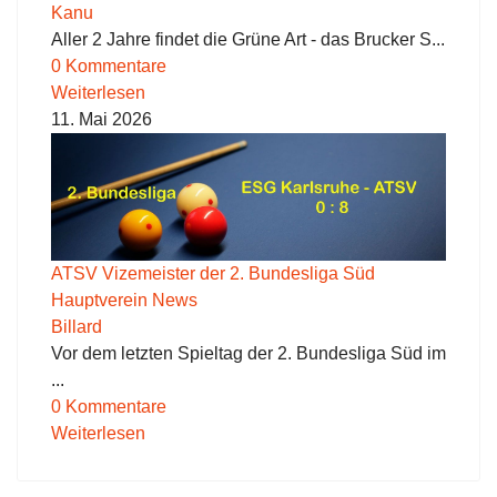
Kanu
Aller 2 Jahre findet die Grüne Art - das Brucker S...
0 Kommentare
Weiterlesen
11. Mai 2026
ATSV Vizemeister der 2. Bundesliga Süd
Hauptverein News
Billard
Vor dem letzten Spieltag der 2. Bundesliga Süd im
...
0 Kommentare
Weiterlesen