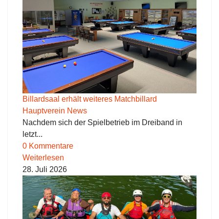
Billardsaal erhält weiteres Matchbillard
Hauptverein News
Nachdem sich der Spielbetrieb im Dreiband in
letzt...
0 Kommentare
Weiterlesen
28. Juli 2026