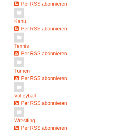
Per RSS abonnieren
Kanu
Per RSS abonnieren
Tennis
Per RSS abonnieren
Turnen
Per RSS abonnieren
Volleyball
Per RSS abonnieren
Wrestling
Per RSS abonnieren