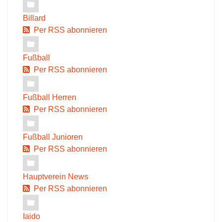
Billard
Per RSS abonnieren
Fußball
Per RSS abonnieren
Fußball Herren
Per RSS abonnieren
Fußball Junioren
Per RSS abonnieren
Hauptverein News
Per RSS abonnieren
Iaido