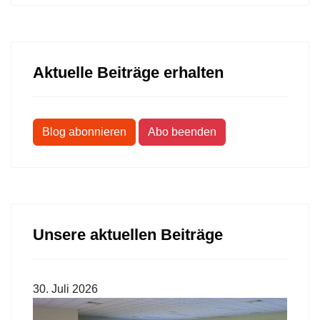
Aktuelle Beiträge erhalten
Blog abonnieren
Abo beenden
Unsere aktuellen Beiträge
30. Juli 2026