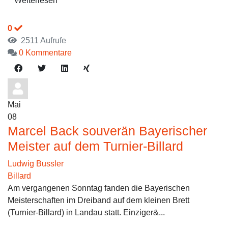
Weiterlesen
0
2511 Aufrufe
0 Kommentare
Mai
08
Marcel Back souverän Bayerischer
Meister auf dem Turnier-Billard
Ludwig Bussler
Billard
Am vergangenen Sonntag fanden die Bayerischen
Meisterschaften im Dreiband auf dem kleinen Brett
(Turnier-Billard) in Landau statt. Einziger&...