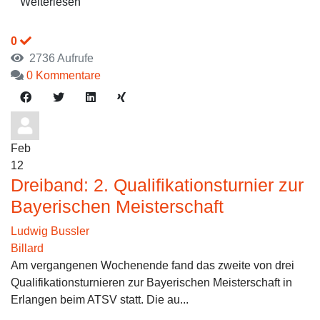
Weiterlesen
0
2736 Aufrufe
0 Kommentare
Feb
12
Dreiband: 2. Qualifikationsturnier zur
Bayerischen Meisterschaft
Ludwig Bussler
Billard
Am vergangenen Wochenende fand das zweite von drei
Qualifikationsturnieren zur Bayerischen Meisterschaft in
Erlangen beim ATSV statt. Die au...