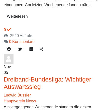
einnehmen. Am letzten Wochenende fanden näm...
Weiterlesen
0
2540 Aufrufe
0 Kommentare
Nov
05
Dreiband-Bundesliga: Wichtiger
Auswärtssieg
Ludwig Bussler
Hauptverein News
Am vergangenen Wochenende standen die ersten