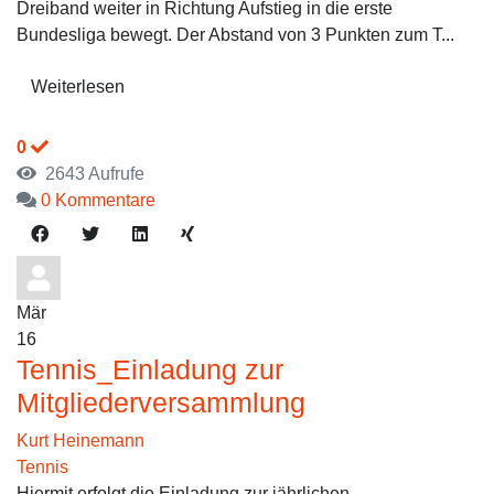
Dreiband weiter in Richtung Aufstieg in die erste
Bundesliga bewegt. Der Abstand von 3 Punkten zum T...
Weiterlesen
0
2643 Aufrufe
0 Kommentare
Mär
16
Tennis_Einladung zur
Mitgliederversammlung
Kurt Heinemann
Tennis
Hiermit erfolgt die Einladung zur jährlichen