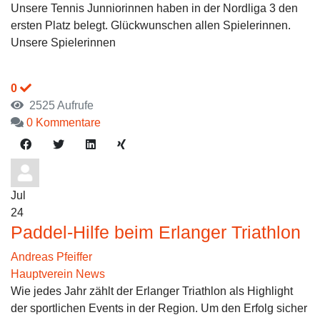
Unsere Tennis Junniorinnen haben in der Nordliga 3 den
ersten Platz belegt. Glückwunschen allen Spielerinnen.
Unsere Spielerinnen
0
2525 Aufrufe
0 Kommentare
Jul
24
Paddel-Hilfe beim Erlanger Triathlon
Andreas Pfeiffer
Hauptverein News
Wie jedes Jahr zählt der Erlanger Triathlon als Highlight
der sportlichen Events in der Region. Um den Erfolg sicher