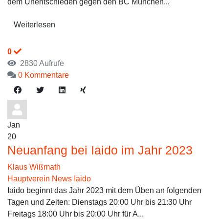
dem Unentschieden gegen den BC München...
Weiterlesen
0
2830 Aufrufe
0 Kommentare
Jan
20
Neuanfang bei Iaido im Jahr 2023
Klaus Wißmath
Hauptverein News
Iaido
Iaido beginnt das Jahr 2023 mit dem Üben an folgenden
Tagen und Zeiten: Dienstags 20:00 Uhr bis 21:30 Uhr
Freitags 18:00 Uhr bis 20:00 Uhr für A...