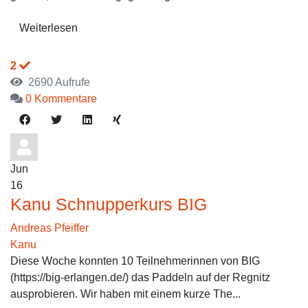
Weiterlesen
2
2690 Aufrufe
0 Kommentare
Jun
16
Kanu Schnupperkurs BIG
Andreas Pfeiffer
Kanu
Diese Woche konnten 10 Teilnehmerinnen von BIG
(https://big-erlangen.de/) das Paddeln auf der Regnitz
ausprobieren. Wir haben mit einem kurze The...