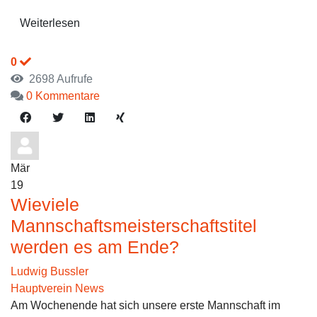
Weiterlesen
0
2698 Aufrufe
0 Kommentare
Mär
19
Wieviele
Mannschaftsmeisterschaftstitel
werden es am Ende?
Ludwig Bussler
Hauptverein News
Am Wochenende hat sich unsere erste Mannschaft im