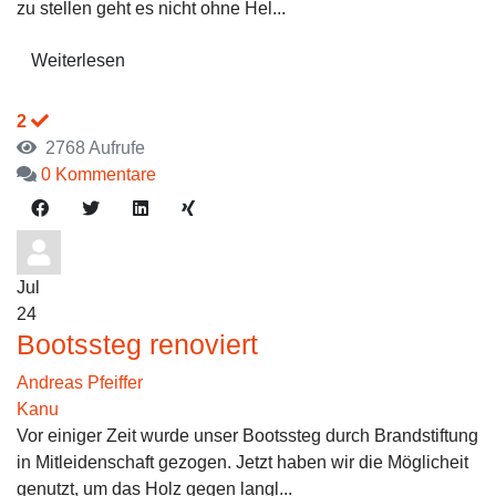
zu stellen geht es nicht ohne Hel...
Weiterlesen
2
2768 Aufrufe
0 Kommentare
Jul
24
Bootssteg renoviert
Andreas Pfeiffer
Kanu
Vor einiger Zeit wurde unser Bootssteg durch Brandstiftung
in Mitleidenschaft gezogen. Jetzt haben wir die Möglicheit
genutzt, um das Holz gegen langl...