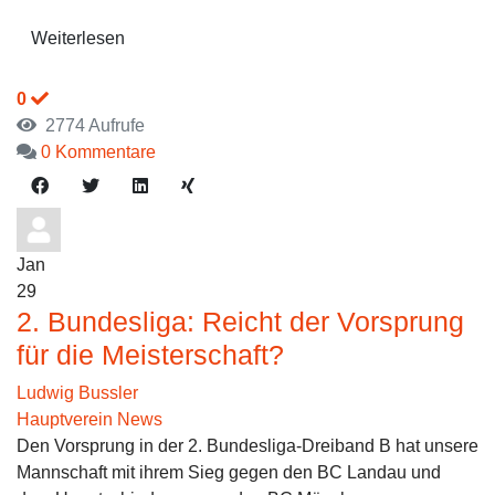
Weiterlesen
0
2774 Aufrufe
0 Kommentare
Jan
29
2. Bundesliga: Reicht der Vorsprung
für die Meisterschaft?
Ludwig Bussler
Hauptverein News
Den Vorsprung in der 2. Bundesliga-Dreiband B hat unsere
Mannschaft mit ihrem Sieg gegen den BC Landau und