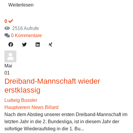
Weiterlesen
0
2516 Aufrufe
0 Kommentare
Mai
01
Dreiband-Mannschaft wieder
erstklassig
Ludwig Bussler
Hauptverein News
Billard
Nach dem Abstieg unserer ersten Dreiband-Mannschaft im
letzten Jahr in die 2. Bundesliga, ist in diesem Jahr der
sofortige Wiederaufstieg in die 1. Bu...