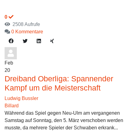
0
2508 Aufrufe
0 Kommentare
Feb
20
Dreiband Oberliga: Spannender
Kampf um die Meisterschaft
Ludwig Bussler
Billard
Während das Spiel gegen Neu-Ulm am vergangenen
Samstag auf Sonntag, den 5. März verschoben werden
musste, da mehrere Spieler der Schwaben erkrank...