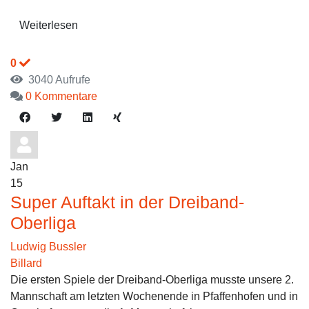
Weiterlesen
0
3040 Aufrufe
0 Kommentare
Jan
15
Super Auftakt in der Dreiband-
Oberliga
Ludwig Bussler
Billard
Die ersten Spiele der Dreiband-Oberliga musste unsere 2.
Mannschaft am letzten Wochenende in Pfaffenhofen und in