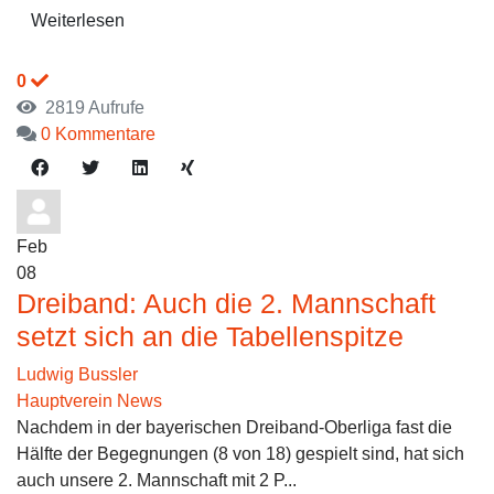
Weiterlesen
0
2819 Aufrufe
0 Kommentare
Feb
08
Dreiband: Auch die 2. Mannschaft
setzt sich an die Tabellenspitze
Ludwig Bussler
Hauptverein News
Nachdem in der bayerischen Dreiband-Oberliga fast die
Hälfte der Begegnungen (8 von 18) gespielt sind, hat sich
auch unsere 2. Mannschaft mit 2 P...