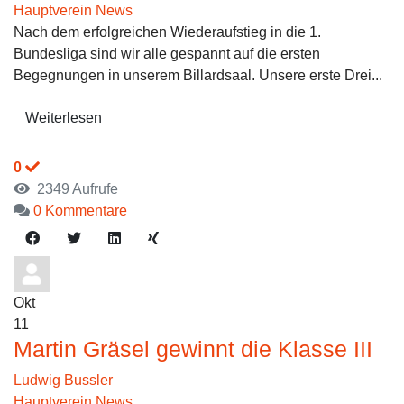
Hauptverein News
Nach dem erfolgreichen Wiederaufstieg in die 1.
Bundesliga sind wir alle gespannt auf die ersten
Begegnungen in unserem Billardsaal. Unsere erste Drei...
Weiterlesen
0
2349 Aufrufe
0 Kommentare
Okt
11
Martin Gräsel gewinnt die Klasse III
Ludwig Bussler
Hauptverein News