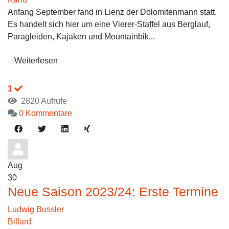
Anfang September fand in Lienz der Dolomitenmann statt.
Es handelt sich hier um eine Vierer-Staffel aus Berglauf,
Paragleiden, Kajaken und Mountainbik...
Weiterlesen
1
2820 Aufrufe
0 Kommentare
Aug
30
Neue Saison 2023/24: Erste Termine
Ludwig Bussler
Billard