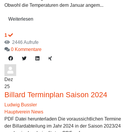
Obwohl die Temperaturen dem Januar angem...
Weiterlesen
1
2446 Aufrufe
0 Kommentare
Dez
25
Billard Terminplan Saison 2024
Ludwig Bussler
Hauptverein News
PDF Datei herunterladen Die voraussichtlichen Termine
der Billardabteilung im Jahr 2024 in der Saison 2023/24