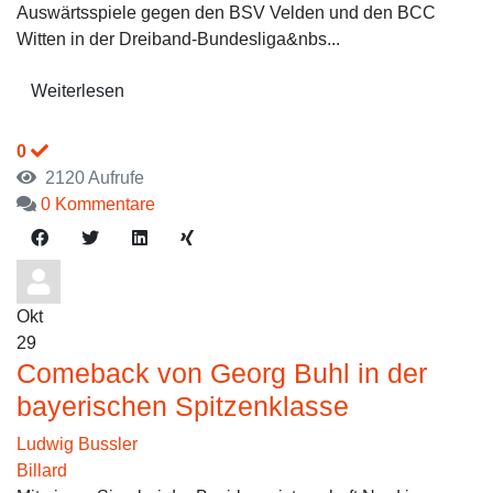
Auswärtsspiele gegen den BSV Velden und den BCC
Witten in der Dreiband-Bundesliga&nbs...
Weiterlesen
0
2120 Aufrufe
0 Kommentare
Okt
29
Comeback von Georg Buhl in der
bayerischen Spitzenklasse
Ludwig Bussler
Billard