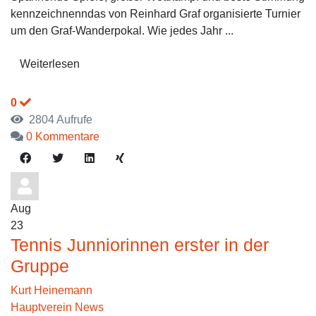
kennzeichnenndas von Reinhard Graf organisierte Turnier
um den Graf-Wanderpokal. Wie jedes Jahr ...
Weiterlesen
0
2804 Aufrufe
0 Kommentare
Aug
23
Tennis Junniorinnen erster in der
Gruppe
Kurt Heinemann
Hauptverein News