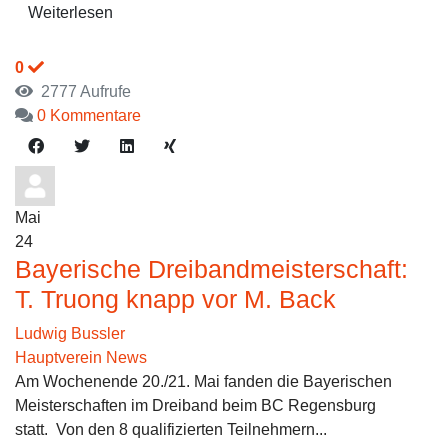
Weiterlesen
0
2777 Aufrufe
0 Kommentare
Mai
24
Bayerische Dreibandmeisterschaft:
T. Truong knapp vor M. Back
Ludwig Bussler
Hauptverein News
Am Wochenende 20./21. Mai fanden die Bayerischen
Meisterschaften im Dreiband beim BC Regensburg
statt. Von den 8 qualifizierten Teilnehmern...