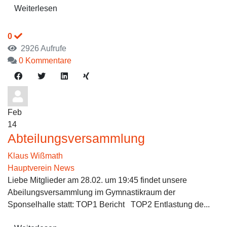
Weiterlesen
0
2926 Aufrufe
0 Kommentare
Feb
14
Abteilungsversammlung
Klaus Wißmath
Hauptverein News
Liebe Mitglieder am 28.02. um 19:45 findet unsere
Abeilungsversammlung im Gymnastikraum der
Sponselhalle statt: TOP1 Bericht TOP2 Entlastung de...