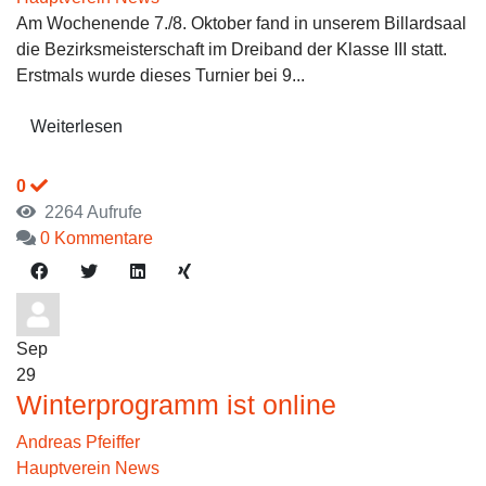
Am Wochenende 7./8. Oktober fand in unserem Billardsaal
die Bezirksmeisterschaft im Dreiband der Klasse III statt.
Erstmals wurde dieses Turnier bei 9...
Weiterlesen
0
2264 Aufrufe
0 Kommentare
Sep
29
Winterprogramm ist online
Andreas Pfeiffer
Hauptverein News