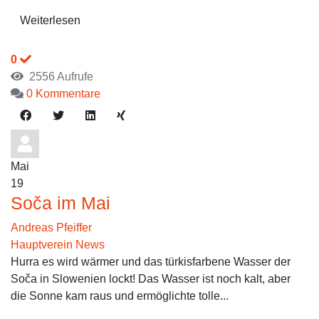
Weiterlesen
0
2556 Aufrufe
0 Kommentare
Mai
19
Soča im Mai
Andreas Pfeiffer
Hauptverein News
Hurra es wird wärmer und das türkisfarbene Wasser der
Soča in Slowenien lockt! Das Wasser ist noch kalt, aber
die Sonne kam raus und ermöglichte tolle...