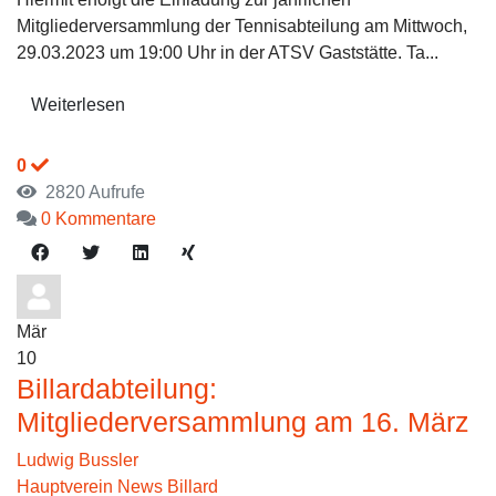
Mitgliederversammlung der Tennisabteilung am Mittwoch,
29.03.2023 um 19:00 Uhr in der ATSV Gaststätte. Ta...
Weiterlesen
0
2820 Aufrufe
0 Kommentare
Mär
10
Billardabteilung:
Mitgliederversammlung am 16. März
Ludwig Bussler
Hauptverein News
Billard