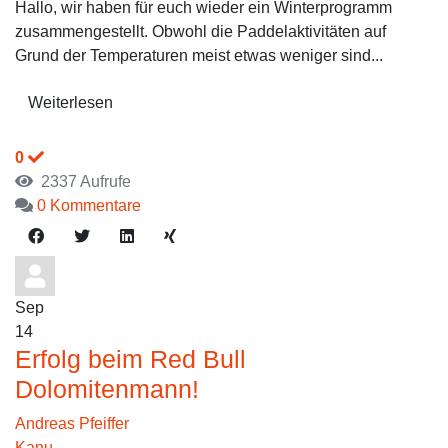
Hallo, wir haben für euch wieder ein Winterprogramm
zusammengestellt. Obwohl die Paddelaktivitäten auf
Grund der Temperaturen meist etwas weniger sind...
Weiterlesen
0
2337 Aufrufe
0 Kommentare
Sep
14
Erfolg beim Red Bull
Dolomitenmann!
Andreas Pfeiffer
Kanu