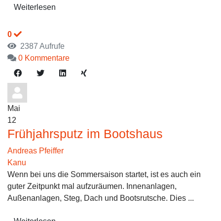
Weiterlesen
0
2387 Aufrufe
0 Kommentare
Mai
12
Frühjahrsputz im Bootshaus
Andreas Pfeiffer
Kanu
Wenn bei uns die Sommersaison startet, ist es auch ein
guter Zeitpunkt mal aufzuräumen. Innenanlagen,
Außenanlagen, Steg, Dach und Bootsrutsche. Dies ...